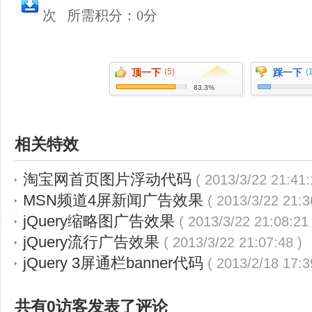
次
所需积分：0分
顶一下
(5)
踩一下
(
83.3%
相关特效
淘宝网首页图片浮动代码
( 2013/3/22 21:41:
MSN频道4屏新闻广告效果
( 2013/3/22 21:3
jQuery缩略图广告效果
( 2013/3/22 21:08:21 
jQuery流行广告效果
( 2013/3/22 21:07:48 )
jQuery 3屏通栏banner代码
( 2013/2/18 17:3
共有0访客发表了评论