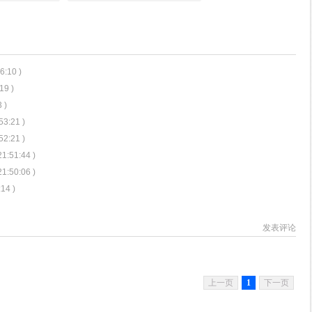
6:10 )
19 )
 )
53:21 )
52:21 )
21:51:44 )
21:50:06 )
:14 )
发表评论
上一页
1
下一页