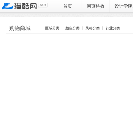
首页
网页特效
设计学院
购物商城
区域分类
颜色分类
风格分类
行业分类