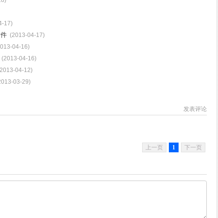
18)
4-17)
插件
(2013-04-17)
2013-04-16)
(2013-04-16)
(2013-04-12)
2013-03-29)
发表评论
上一页
1
下一页